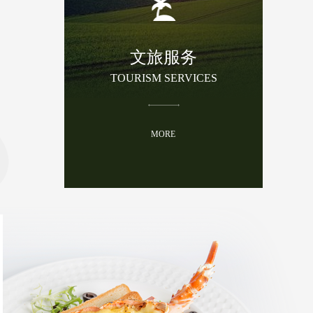
文旅服务
TOURISM SERVICES
MORE