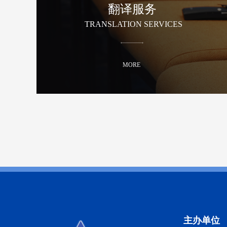
翻译服务
TRANSLATION SERVICES
MORE
主办单位