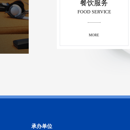
餐饮服务
FOOD SERVICE
MORE
承办单位