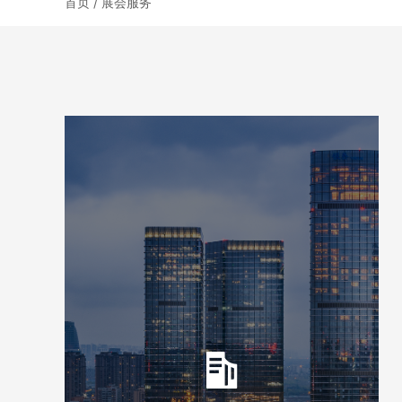
首页 / 展会服务