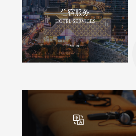
住宿服务
HOTEL SERVICES
MORE