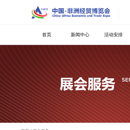
首页
新闻中心
活动安排