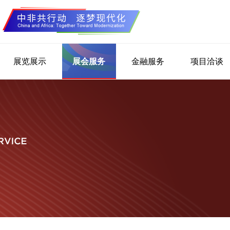
展览展示
展会服务
金融服务
项目洽谈