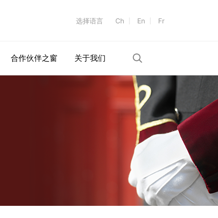
选择语言
Ch
En
Fr
合作伙伴之窗
关于我们