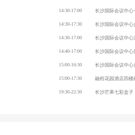
14:30-17:00
长沙国际会议中心一
14:30-17:30
长沙国际会议中心
14:30-17:00
长沙国际会议中心
14:40-17:00
长沙国际会议中心
15:00-16:30
长沙国际会议中心
15:00-17:30
融程花园酒店四楼
19:30-22:30
长沙芒果七彩盒子