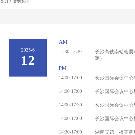
首页 / 活动安排
AM
2025-6
11:30-13:30
长沙高铁南站会展
12
定）
PM
14:00-17:00
长沙国际会议中心
14:00-17:00
长沙国际会议中心
14:00-17:30
长沙国际会议中心
14:00-17:00
长沙国际会议中心
14:30-17:00
湖南宾馆一楼芙蓉