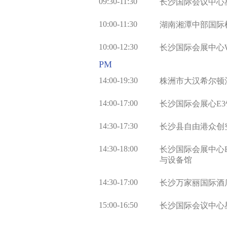
09:30-11:30
长沙国际会议中心
10:00-11:30
湖南湘潭中部国际
10:00-12:30
长沙国际会展中心
PM
14:00-19:30
株洲市大汉希尔顿
14:00-17:00
长沙国际会展心E
14:30-17:30
长沙县自由港众创
14:30-18:00
长沙国际会展中心
与设备馆
14:30-17:00
长沙万家丽国际酒
15:00-16:50
长沙国际会议中心