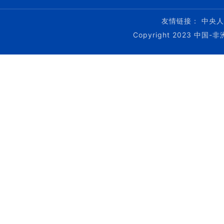
友情链接：
中央人
Copyright 2023 