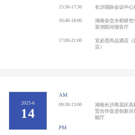
15:30-17:30
长沙国际会议中心
16:40-18:00
湖南杂交水稻研究
室浏阳河报告厅
17:00-21:00
宜必思尚品酒店（
店）
AM
2025-6
09:30-13:00
湖南长沙雨花区高
14
贸合作促进创新示
能厅
PM