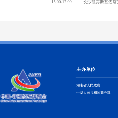
15:00-17:00
长沙凯宾斯基酒店
主办单位
湖南省人民政府
中华人民共和国商务部