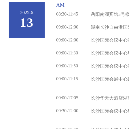
AM
2025-6
08:30-11:45
岳阳南湖宾馆3号
13
09:00-12:00
湖南长沙自由港国
09:00-12:00
长沙国际会议中心
09:00-11:30
长沙国际会议中心
09:00-11:50
长沙国际会议中心
09:00-11:15
长沙国际会展中心
09:00-17:05
长沙华天大酒店湖
09:30-12:00
长沙国际会议中心