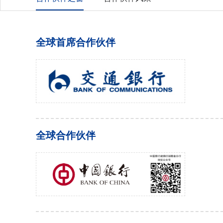
全球首席合作伙伴
全球合作伙伴