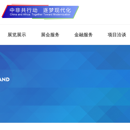
展览展示
展会服务
金融服务
项目洽谈