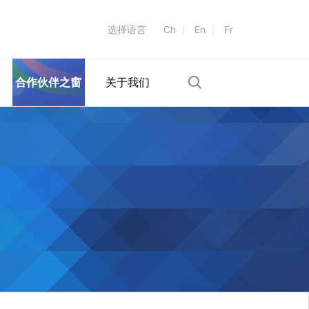
选择语言
Ch
En
Fr
合作伙伴之窗
关于我们