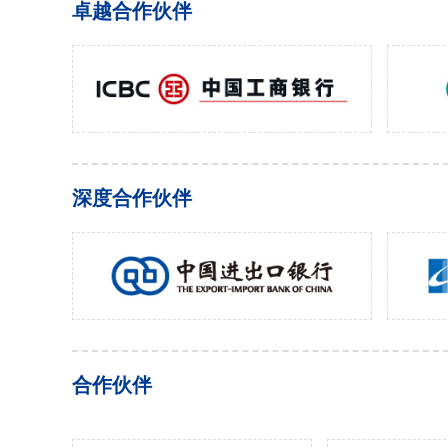
卓越合作伙伴
深度合作伙伴
合作伙伴