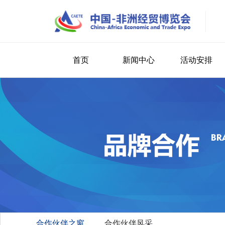
首页
新闻中心
活动安排
合作伙伴之窗
合作伙伴风采